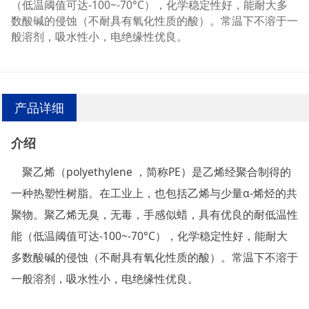
（低温阈值可达-100~-70°C），化学稳定性好，能耐大多
数酸碱的侵蚀（不耐具有氧化性质的酸）。常温下不溶于一
般溶剂，吸水性小，电绝缘性优良。
产品详细
介绍
聚乙烯（polyethylene ，简称PE）是乙烯经聚合制得的
一种热塑性树脂。在工业上，也包括乙烯与少量α-烯烃的共
聚物。聚乙烯无臭，无毒，手感似蜡，具有优良的耐低温性
能（
低温阈值可达
-100~-70°C），化学稳定性好，能耐大
多数酸碱的侵蚀（不耐具有氧化性质的酸）。常温下不溶于
一般溶剂，吸水性小，电绝缘性优良。