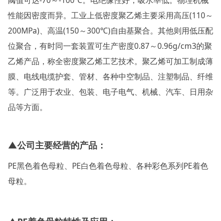
性能因密度而异。工业上低密度聚乙烯主要采用高压(110～
200MPa)、高温(150～300℃)自由基聚合。其他则用低压配
位聚合，有时同一套装置可生产密度0.87～0.96g/cm3的聚
乙烯产品，称全密度聚乙烯工艺技术。聚乙烯可加工制成薄
膜、电线电缆护套、管材、各种中空制品、注塑制品、纤维
等。广泛用于农业、包装、电子电气、机械、汽车、日用杂
品等方面。
▲公司主要经营的产品：
PE黑色着色母粒、PE白色着色母粒、各种彩色系列PE着色
母粒。