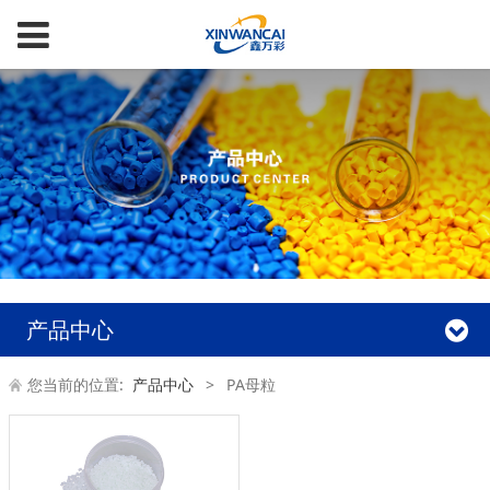
产品中心
您当前的位置:
产品中心
>
PA母粒