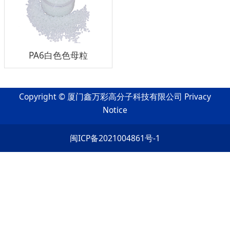
PA6白色色母粒
Copyright © 厦门鑫万彩高分子科技有限公司
Privacy
Notice
闽ICP备2021004861号-1