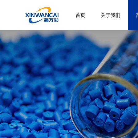
首页
关于我们