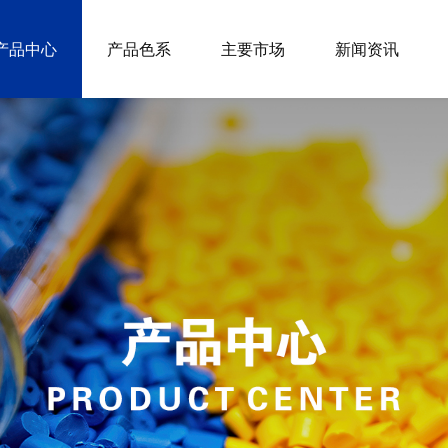
产品中心
产品色系
主要市场
新闻资讯